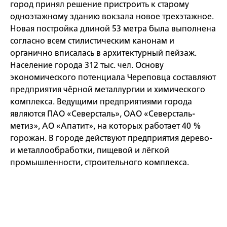
город принял решение пристроить к старому
одноэтажному зданию вокзала новое трехэтажное.
Новая постройка длиной 53 метра была выполнена
согласно всем стилистическим канонам и
органично вписалась в архитектурный пейзаж.
Население города 312 тыс. чел. Основу
экономического потенциала Череповца составляют
предприятия чёрной металлургии и химического
комплекса. Ведущими предприятиями города
являются ПАО «Северсталь», ОАО «Северсталь-
метиз», АО «Апатит», на которых работает 40 %
горожан. В городе действуют предприятия дерево-
и металлообработки, пищевой и лёгкой
промышленности, строительного комплекса.