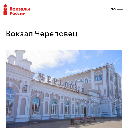
Вокзал Череповец