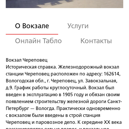
О Вокзале
Услуги
Онлайн Табло
Контакты
Вокзал Череповец
Историческая справка. Железнодорожный вокзал
станции Череповец расположен по адресу: 162614,
Вологодская обл., г. Череповец, ул. Завокзальная,
д.9. График работы круглосуточный. Вокзал был
введен в эксплуатацию в 1905 году и обязан своим
появлением строительству железной дороги Санкт-
Петербург — Вологда. Практически одновременно
с вокзалом были введены в строй станция
Череповец и паровозное депо. К середине XX века