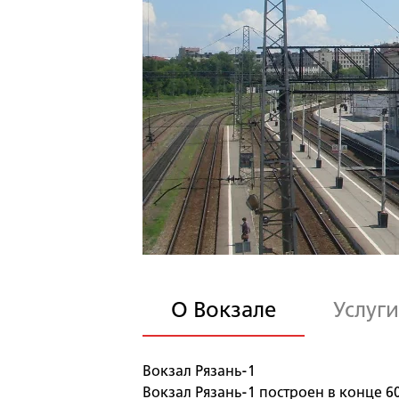
О Вокзале
Услуги
Вокзал Рязань-1
Вокзал Рязань-1 построен в конце 6