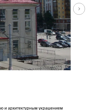
стью и архитектурным украшением