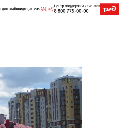
Центр поддержки клиентов
я для слабовидящих
8 800 775-00-00