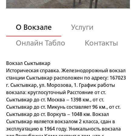
О Вокзале
Услуги
Онлайн Табло
Контакты
Вокзал Сыктывкар
Историческая справка. Железнодорожный вокзал
станции Сыктывкар расположен по адресу: 167023
г. Сыктывкар, ул. Морозова, 1. График работы
вокзала: круглосуточный Расстояние от ст.
Сыктывкар до ст. Москва – 1398 км., от ст.
Сыктывкар до ст. Микунь составляет 96 км., от ст.
Сыктывкар до ст. Воркута – 1048 км. Вокзал
Сыктывкар является вокзалом 2 класса, сдан в
эксплуатацию в 1964 году. Уникальность вокзала