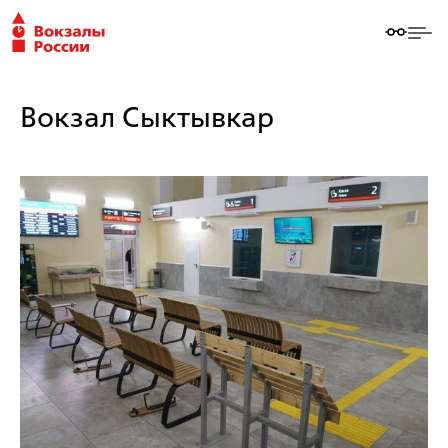
Вокзал Сыктывкар