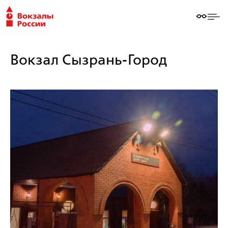
Вокзал Сызрань-Город