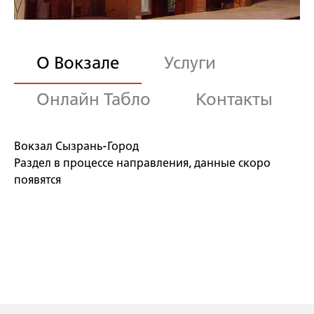
О Вокзале
Услуги
Онлайн Табло
Контакты
Вокзал Сызрань-Город
Раздел в процессе направления, данные скоро
появятся