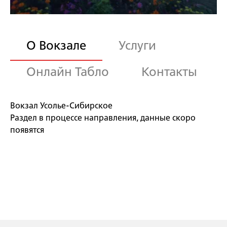
О Вокзале
Услуги
Онлайн Табло
Контакты
Вокзал Усолье-Сибирское
Раздел в процессе направления, данные скоро
появятся