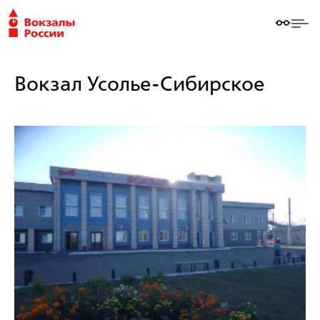
Вокзал Усолье-Сибирское